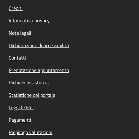
Crediti
Informativa privacy
Note legali
Dichiarazione di accessibilità
Contatti
Prenotazione appuntamento
Richiedi assistenza
Statistiche del portale
Leggi le FAQ
Pagamenti
Riepilogo valutazioni