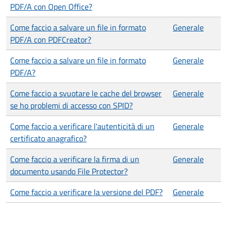
PDF/A con Open Office?
Come faccio a salvare un file in formato
Generale
PDF/A con PDFCreator?
Come faccio a salvare un file in formato
Generale
PDF/A?
Come faccio a svuotare le cache del browser
Generale
se ho problemi di accesso con SPID?
Come faccio a verificare l'autenticità di un
Generale
certificato anagrafico?
Come faccio a verificare la firma di un
Generale
documento usando File Protector?
Come faccio a verificare la versione del PDF?
Generale