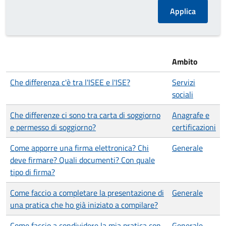
Ambito
Che differenza c'è tra l'ISEE e l'ISE?
Servizi
sociali
Che differenze ci sono tra carta di soggiorno
Anagrafe e
e permesso di soggiorno?
certificazioni
Come apporre una firma elettronica? Chi
Generale
deve firmare? Quali documenti? Con quale
tipo di firma?
Come faccio a completare la presentazione di
Generale
una pratica che ho già iniziato a compilare?
Come faccio a condividere la mia pratica con
Generale