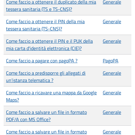
Come faccio a ottenere il duplicato della mia
Generale
tessera sanitaria (TS e TS-CNS)?
Come faccio a ottenere il PIN della mia
Generale
tessera sanitaria (TS-CNS)?
Come faccio a ottenere il PIN e il PUK della
Generale
mia carta d'identità elettronica (CIE)?
Come faccio a pagare con pagoPA ?
PagoPA
Come faccio a predisporre gli allegati di
Generale
un'istanza telematica ?
Come faccio a ricavare una mappa da Google
Generale
Maps?
Come faccio a salvare un file in formato
Generale
PDF/A con MS Office?
Come faccio a salvare un file in formato
Generale