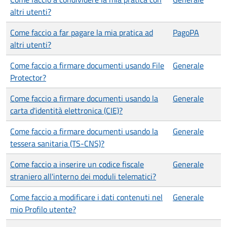
altri utenti?
Come faccio a far pagare la mia pratica ad
PagoPA
altri utenti?
Come faccio a firmare documenti usando File
Generale
Protector?
Come faccio a firmare documenti usando la
Generale
carta d'identità elettronica (CIE)?
Come faccio a firmare documenti usando la
Generale
tessera sanitaria (TS-CNS)?
Come faccio a inserire un codice fiscale
Generale
straniero all'interno dei moduli telematici?
Come faccio a modificare i dati contenuti nel
Generale
mio Profilo utente?