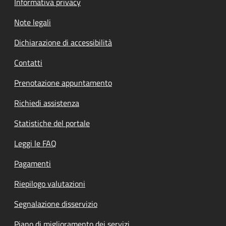
Informativa privacy
Note legali
Dichiarazione di accessibilità
Contatti
Prenotazione appuntamento
Richiedi assistenza
Statistiche del portale
Leggi le FAQ
Pagamenti
Riepilogo valutazioni
Segnalazione disservizio
Piano di miglioramento dei servizi