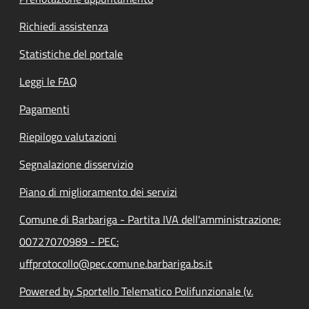
Richiedi assistenza
Statistiche del portale
Leggi le FAQ
Pagamenti
Riepilogo valutazioni
Segnalazione disservizio
Piano di miglioramento dei servizi
Comune di Barbariga - Partita IVA dell'amministrazione:
00727070989 - PEC:
uffprotocollo@pec.comune.barbariga.bs.it
Powered by Sportello Telematico Polifunzionale (v.