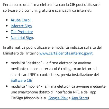
Per apporre una firma elettronica con la CIE puoi utilizzare i
software più comuni, gratuiti e scaricabili da internet:
Aruba Enroll
Infocert Sign
File Protector
Namirial Sign
.
In alternativa puoi utilizzare le modalità indicate sul sito del
Ministero dell'Interno
www.cartaidentita.interno.gov.it
:
modalità “desktop” - la firma elettronica avviene
mediante un computer a cui è collegato un lettore di
smart card NFC o contactless, previa installazione del
Software CIE
modalità “mobile” - la firma elettronica avviene mediante
uno smartphone dotato di interfaccia NFC e dell’app
CieSign (disponibile su
Google Play
e
App Store
).