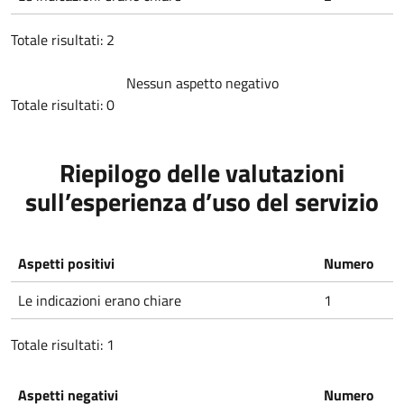
Totale risultati: 2
Nessun aspetto negativo
Totale risultati: 0
Riepilogo delle valutazioni
sull’esperienza d’uso del servizio
Aspetti positivi
Numero
Le indicazioni erano chiare
1
Totale risultati: 1
Aspetti negativi
Numero