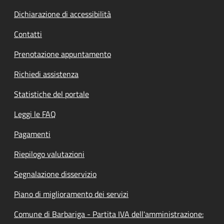
Dichiarazione di accessibilità
Contatti
Prenotazione appuntamento
Richiedi assistenza
Statistiche del portale
Leggi le FAQ
Pagamenti
Riepilogo valutazioni
Segnalazione disservizio
Piano di miglioramento dei servizi
Comune di Barbariga - Partita IVA dell'amministrazione: