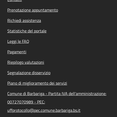
Prenotazione appuntamento
Richiedi assistenza
Statistiche del portale
Leggi le FAQ
Pagamenti
Riepilogo valutazioni
Segnalazione disservizio
Piano di miglioramento dei servizi
Comune di Barbariga - Partita IVA dell'amministrazione:
00727070989 - PEC:
uffprotocollo@pec.comune.barbariga.bs.it