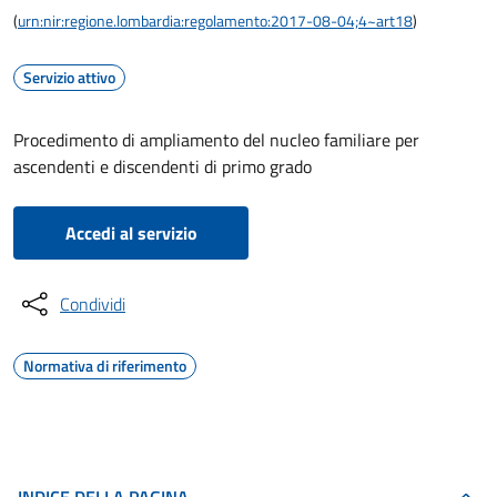
(
urn:nir:regione.lombardia:regolamento:2017-08-04;4~art18
)
Servizio attivo
Procedimento di ampliamento del nucleo familiare per
ascendenti e discendenti di primo grado
Accedi al servizio
Condividi
Normativa di riferimento