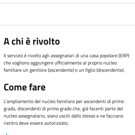
A chi è rivolto
Il servizio è rivolto agli assegnatari di una casa popolare (ERP)
che vogliono aggiungere ufficialmente al proprio nucleo
familiare un genitore (ascendente) o un figlio (discendente).
Come fare
L'ampliamento del nucleo familiare per ascendenti di primo
grado, discendenti di primo grado che, già facenti parte del
nucleo assegnatario, siano usciti dallo stesso e ne facciano
rientro deve essere autorizzato.