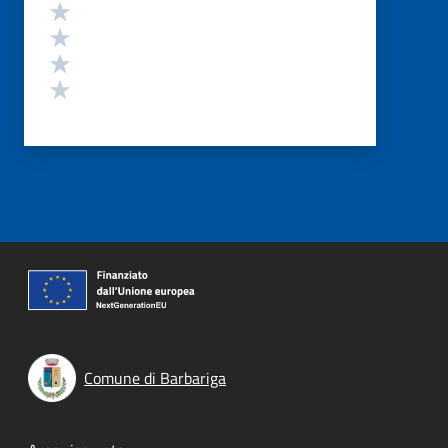
Valuta 4 stelle su 5
Valuta 3 stelle su 5
Valuta 2 stelle su 5
Valuta 1 stelle su 5
Comune di Barbariga