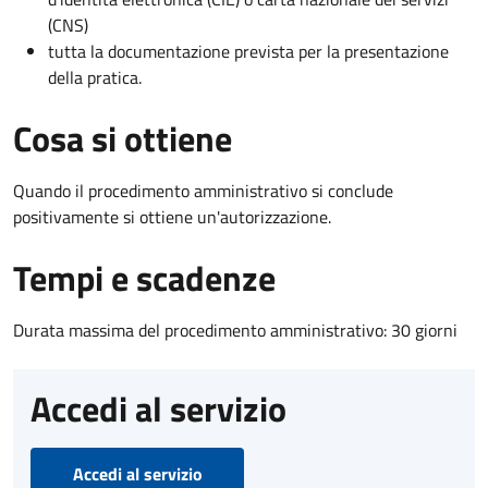
(CNS)
tutta la documentazione prevista per la presentazione
della pratica.
Cosa si ottiene
Quando il procedimento amministrativo si conclude
positivamente si ottiene un'autorizzazione.
Tempi e scadenze
Durata massima del procedimento amministrativo: 30 giorni
Accedi al servizio
Accedi al servizio