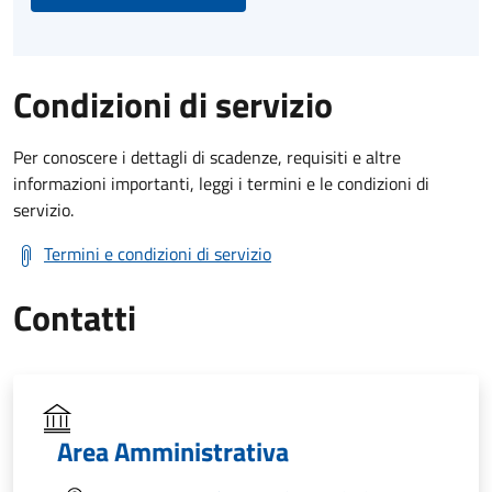
Condizioni di servizio
Per conoscere i dettagli di scadenze, requisiti e altre
informazioni importanti, leggi i termini e le condizioni di
servizio.
Termini e condizioni di servizio
Contatti
Area Amministrativa