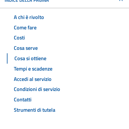
INDICE DELLA PAGINA
A chi è rivolto
Come fare
Costi
Cosa serve
Cosa si ottiene
Tempi e scadenze
Accedi al servizio
Condizioni di servizio
Contatti
Strumenti di tutela