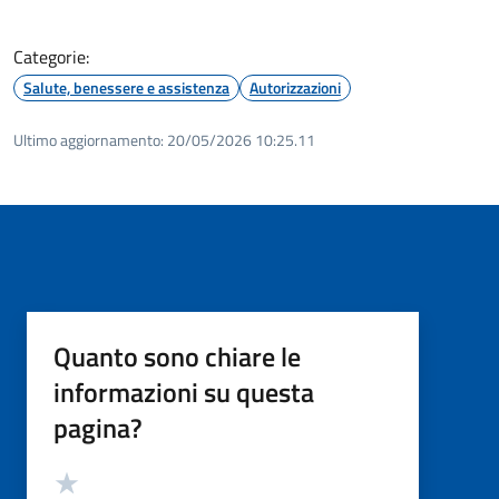
Categorie:
Salute, benessere e assistenza
Autorizzazioni
Ultimo aggiornamento:
20/05/2026 10:25.11
Quanto sono chiare le
informazioni su questa
pagina?
Valutazione
Valuta 5 stelle su 5