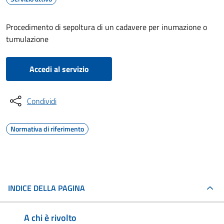
Procedimento di sepoltura di un cadavere per inumazione o
tumulazione
Accedi al servizio
Condividi
Normativa di riferimento
INDICE DELLA PAGINA
A chi è rivolto