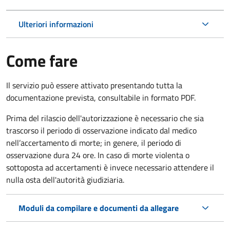
Ulteriori informazioni
Come fare
Il servizio può essere attivato presentando tutta la
documentazione prevista, consultabile in formato PDF.
Prima del rilascio dell'autorizzazione è necessario che sia
trascorso il periodo di osservazione indicato dal medico
nell’accertamento di morte; in genere, il periodo di
osservazione dura 24 ore. In caso di morte violenta o
sottoposta ad accertamenti è invece necessario attendere il
nulla osta dell'autorità giudiziaria.
Moduli da compilare e documenti da allegare