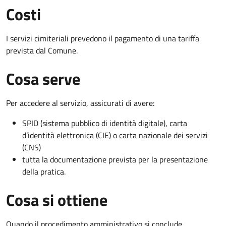
Costi
I servizi cimiteriali prevedono il pagamento di una tariffa
prevista dal Comune.
Cosa serve
Per accedere al servizio, assicurati di avere:
SPID (sistema pubblico di identità digitale), carta
d’identità elettronica (CIE) o carta nazionale dei servizi
(CNS)
tutta la documentazione prevista per la presentazione
della pratica.
Cosa si ottiene
Quando il procedimento amministrativo si conclude