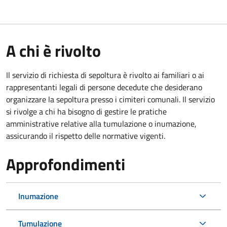
A chi è rivolto
Il servizio di richiesta di sepoltura è rivolto ai familiari o ai
rappresentanti legali di persone decedute che desiderano
organizzare la sepoltura presso i cimiteri comunali. Il servizio
si rivolge a chi ha bisogno di gestire le pratiche
amministrative relative alla tumulazione o inumazione,
assicurando il rispetto delle normative vigenti.
Approfondimenti
Inumazione
Tumulazione