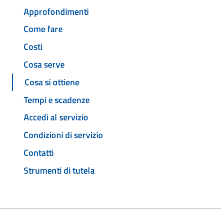
Approfondimenti
Come fare
Costi
Cosa serve
Cosa si ottiene
Tempi e scadenze
Accedi al servizio
Condizioni di servizio
Contatti
Strumenti di tutela