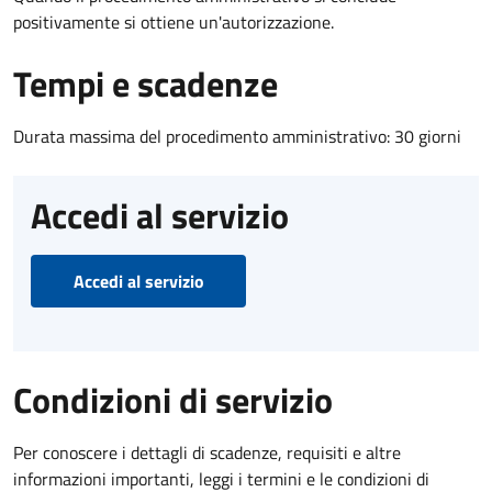
positivamente si ottiene un'autorizzazione.
Tempi e scadenze
Durata massima del procedimento amministrativo: 30 giorni
Accedi al servizio
Accedi al servizio
Condizioni di servizio
Per conoscere i dettagli di scadenze, requisiti e altre
informazioni importanti, leggi i termini e le condizioni di