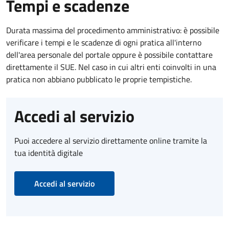
Tempi e scadenze
Durata massima del procedimento amministrativo: è possibile
verificare i tempi e le scadenze di ogni pratica all'interno
dell'area personale del portale oppure è possibile contattare
direttamente il SUE. Nel caso in cui altri enti coinvolti in una
pratica non abbiano pubblicato le proprie tempistiche.
Accedi al servizio
Puoi accedere al servizio direttamente online tramite la
tua identità digitale
Accedi al servizio