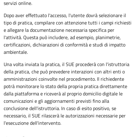
servizi online.
Dopo aver effettuato l'accesso, l'utente dovrà selezionare il
tipo di pratica, compilare con attenzione tutti i campi richiesti
e allegare la documentazione necessaria specifica per
l'attività. Questa può includere, ad esempio, planimetrie,
certificazioni, dichiarazioni di conformità e studi di impatto
ambientale.
Una volta inviata la pratica, il SUE procederà con l'istruttoria
della pratica, che può prevedere interazioni con altri enti o
amministrazioni coinvolte nel procedimento. Il richiedente
potrà monitorare lo stato della propria pratica direttamente
dalla piattaforma e riceverà al proprio domicilio digitale le
comunicazioni e gli aggiornamenti previsti fino alla
conclusione dell'istruttoria. In caso di esito positivo, se
necessario, il SUE rilascerà le autorizzazioni necessarie per
l'esecuzione dell'intervento.