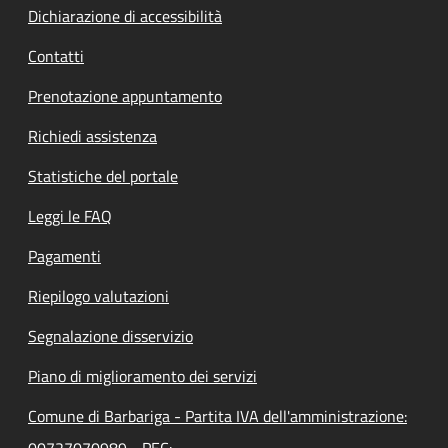
Dichiarazione di accessibilità
Contatti
Prenotazione appuntamento
Richiedi assistenza
Statistiche del portale
Leggi le FAQ
Pagamenti
Riepilogo valutazioni
Segnalazione disservizio
Piano di miglioramento dei servizi
Comune di Barbariga - Partita IVA dell'amministrazione:
00727070989 - PEC: