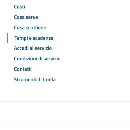
Costi
Cosa serve
Cosa si ottiene
Tempi e scadenze
Accedi al servizio
Condizioni di servizio
Contatti
Strumenti di tutela