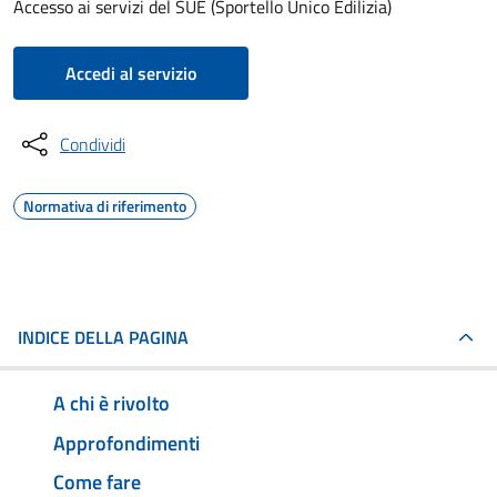
Accesso ai servizi del SUE (Sportello Unico Edilizia)
Accedi al servizio
Condividi
Normativa di riferimento
INDICE DELLA PAGINA
A chi è rivolto
Approfondimenti
Come fare