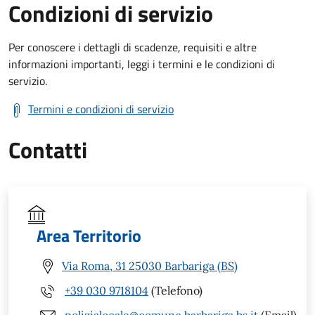
Condizioni di servizio
Per conoscere i dettagli di scadenze, requisiti e altre
informazioni importanti, leggi i termini e le condizioni di
servizio.
Termini e condizioni di servizio
Contatti
Area Territorio
Via Roma, 31 25030 Barbariga (BS)
+39 030 9718104
(Telefono)