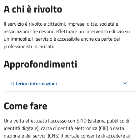
A chi è rivolto
Il servizio è rivolto a cittadini, imprese, ditte, società e
associazioni che devono effettuare un intervento edilizio su
un immobile. Il servizio è accessibile anche da parte dei
professionisti incaricati.
Approfondimenti
Ulteriori informazioni
Come fare
Una volta effettuato l'accesso con SPID (sistema pubblico di
identità digitale), carta d’identità elettronica (CIE) o carta
nazionale dei servizi (CNS) il portale consente di accedere ai