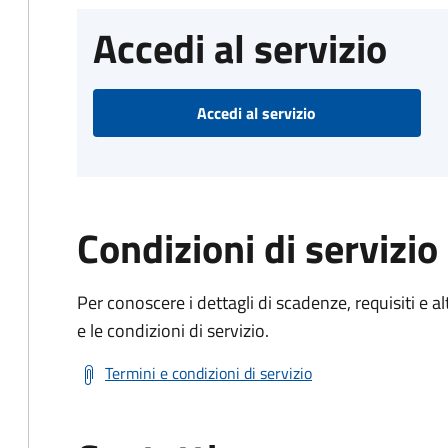
Accedi al servizio
Accedi al servizio
Condizioni di servizio
Per conoscere i dettagli di scadenze, requisiti e al
e le condizioni di servizio.
Termini e condizioni di servizio