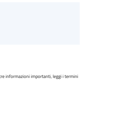
tre informazioni importanti, leggi i termini