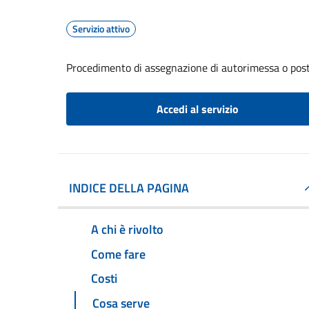
Servizio attivo
Procedimento di assegnazione di autorimessa o pos
Accedi al servizio
INDICE DELLA PAGINA
A chi è rivolto
Come fare
Costi
Cosa serve