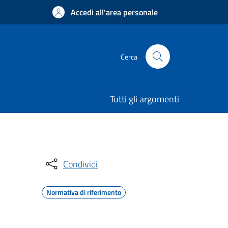
Accedi all'area personale
Cerca
Tutti gli argomenti
Condividi
Normativa di riferimento