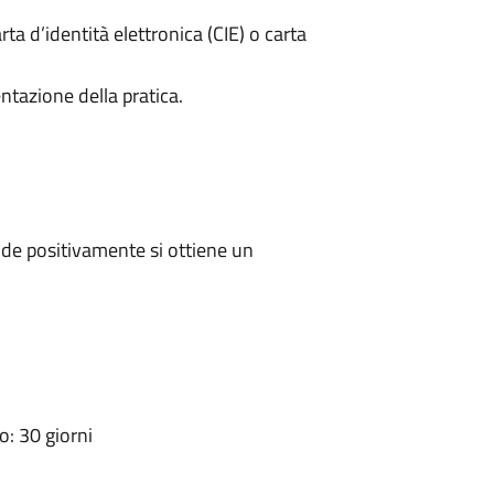
rta d’identità elettronica (CIE) o carta
ntazione della pratica.
de positivamente si ottiene un
: 30 giorni