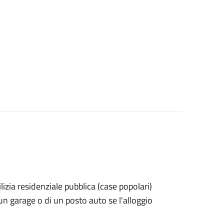
dilizia residenziale pubblica (case popolari)
 un garage o di un posto auto se l'alloggio