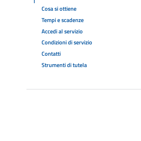
Cosa si ottiene
Tempi e scadenze
Accedi al servizio
Condizioni di servizio
Contatti
Strumenti di tutela