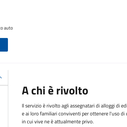
to auto
A chi è rivolto
Il servizio è rivolto agli assegnatari di alloggi di e
e ai loro familiari conviventi per ottenere l'uso di
in cui vive ne è attualmente privo.