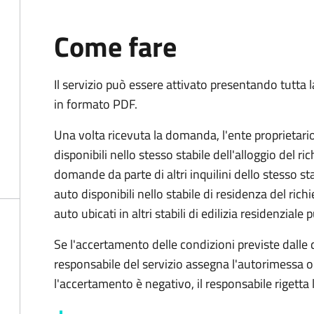
Come fare
Il servizio può essere attivato presentando tutta
in formato PDF.
Una volta ricevuta la domanda, l'ente
proprietari
disponibili nello stesso stabile dell'alloggio del ri
domande da parte di altri inquilini dello stesso st
auto disponibili nello stabile di residenza del ric
auto ubicati in altri stabili di edilizia residenziale 
Se l'accertamento delle condizioni previste dalle d
responsabile del servizio assegna l'autorimessa o
l'accertamento è negativo, il responsabile rigett