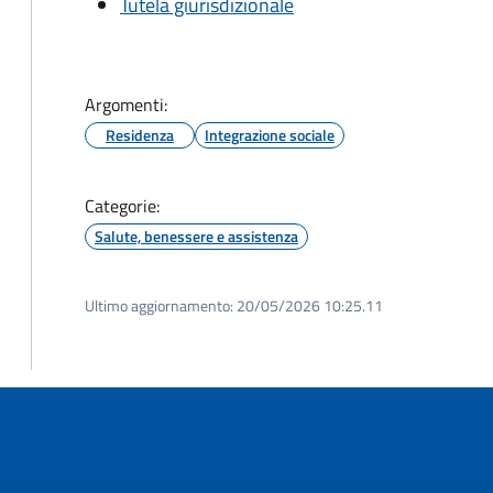
Tutela giurisdizionale
Argomenti:
Residenza
Integrazione sociale
Categorie:
Salute, benessere e assistenza
Ultimo aggiornamento:
20/05/2026 10:25.11