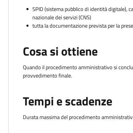
SPID (sistema pubblico di identità digitale), ca
nazionale dei servizi (CNS)
tutta la documentazione prevista per la prese
Cosa si ottiene
Quando il procedimento amministrativo si conclu
provvedimento finale.
Tempi e scadenze
Durata massima del procedimento amministrativo