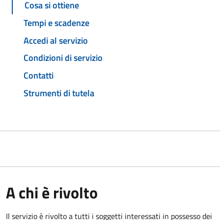
Cosa si ottiene
Tempi e scadenze
Accedi al servizio
Condizioni di servizio
Contatti
Strumenti di tutela
A chi è rivolto
Il servizio è rivolto a tutti i soggetti interessati in possesso dei