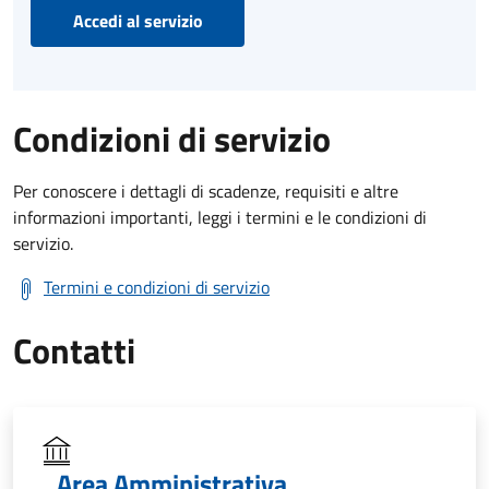
Accedi al servizio
Condizioni di servizio
Per conoscere i dettagli di scadenze, requisiti e altre
informazioni importanti, leggi i termini e le condizioni di
servizio.
Termini e condizioni di servizio
Contatti
Area Amministrativa