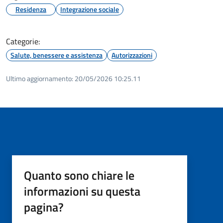
Residenza
Integrazione sociale
Categorie:
Salute, benessere e assistenza
Autorizzazioni
Ultimo aggiornamento:
20/05/2026 10:25.11
Quanto sono chiare le
informazioni su questa
pagina?