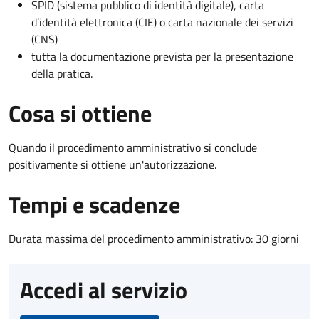
SPID (sistema pubblico di identità digitale), carta
d’identità elettronica (CIE) o carta nazionale dei servizi
(CNS)
tutta la documentazione prevista per la presentazione
della pratica.
Cosa si ottiene
Quando il procedimento amministrativo si conclude
positivamente si ottiene un'autorizzazione.
Tempi e scadenze
Durata massima del procedimento amministrativo: 30 giorni
Accedi al servizio