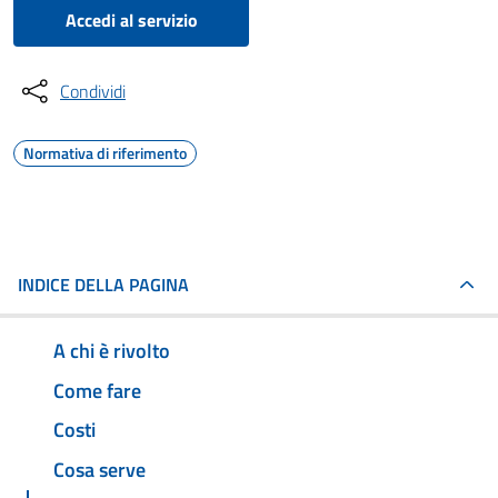
Accedi al servizio
Condividi
Normativa di riferimento
INDICE DELLA PAGINA
A chi è rivolto
Come fare
Costi
Cosa serve