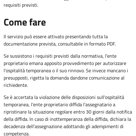
requisiti previsti.
Come fare
Il servizio può essere attivato presentando tutta la
documentazione prevista, consultabile in formato PDF.
Se sussistono i requisiti previsti dalla normativa, l'ente
proprietario emana apposito provvedimento per autorizzare
l'ospitalità temporanea o il suo rinnovo. Se invece mancano i
presupposti, rigetta la domanda dandone comunicazione al
richiedente.
Se è accertata la violazione delle disposizioni sull'ospitalità
temporanea, l'ente proprietario diffida l’assegnatario a
ripristinare la situazione regolare entro 30 giorni dalla notifica
della diffida. In caso di inottemperanza della diffida, dichiara la
decadenza dell’assegnazione adottando gli adempimenti di
competenza.