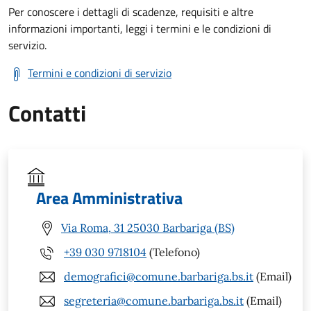
Per conoscere i dettagli di scadenze, requisiti e altre
informazioni importanti, leggi i termini e le condizioni di
servizio.
Termini e condizioni di servizio
Contatti
Area Amministrativa
Via Roma, 31 25030 Barbariga (BS)
+39 030 9718104
(Telefono)
demografici@comune.barbariga.bs.it
(Email)
segreteria@comune.barbariga.bs.it
(Email)