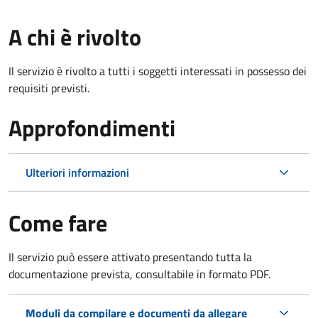
A chi è rivolto
Il servizio è rivolto a tutti i soggetti interessati in possesso dei
requisiti previsti.
Approfondimenti
Ulteriori informazioni
Come fare
Il servizio può essere attivato presentando tutta la
documentazione prevista, consultabile in formato PDF.
Moduli da compilare e documenti da allegare