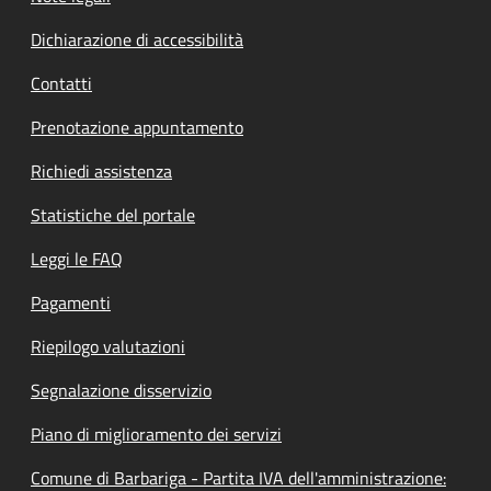
Dichiarazione di accessibilità
Contatti
Prenotazione appuntamento
Richiedi assistenza
Statistiche del portale
Leggi le FAQ
Pagamenti
Riepilogo valutazioni
Segnalazione disservizio
Piano di miglioramento dei servizi
Comune di Barbariga - Partita IVA dell'amministrazione: