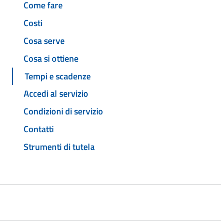
Come fare
Costi
Cosa serve
Cosa si ottiene
Tempi e scadenze
Accedi al servizio
Condizioni di servizio
Contatti
Strumenti di tutela