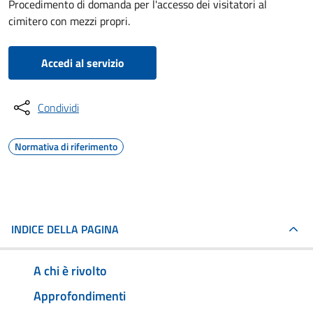
Procedimento di domanda per l'accesso dei visitatori al
cimitero con mezzi propri.
Accedi al servizio
Condividi
Normativa di riferimento
INDICE DELLA PAGINA
A chi è rivolto
Approfondimenti