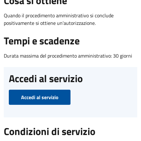
Cosa si ottiene
Quando il procedimento amministrativo si conclude
positivamente si ottiene un'autorizzazione.
Tempi e scadenze
Durata massima del procedimento amministrativo: 30 giorni
Accedi al servizio
Accedi al servizio
Condizioni di servizio