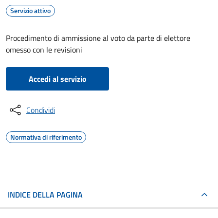
Servizio attivo
Procedimento di ammissione al voto da parte di elettore
omesso con le revisioni
Accedi al servizio
Condividi
Normativa di riferimento
INDICE DELLA PAGINA