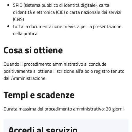
SPID (sistema pubblico di identità digitale), carta
d’identità elettronica (CIE) o carta nazionale dei servizi
(CNS)
tutta la documentazione prevista per la presentazione
della pratica.
Cosa si ottiene
Quando il procedimento amministrativo si conclude
positivamente si ottiene l'iscrizione all'albo o registro tenuto
dall'Amministrazione.
Tempi e scadenze
Durata massima del procedimento amministrativo: 30 giorni
Accedi al servizio