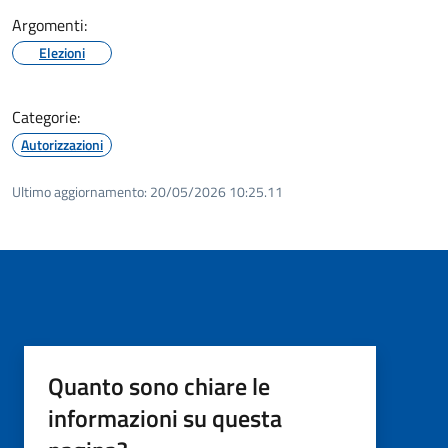
Argomenti:
Elezioni
Categorie:
Autorizzazioni
Ultimo aggiornamento:
20/05/2026 10:25.11
Quanto sono chiare le
informazioni su questa