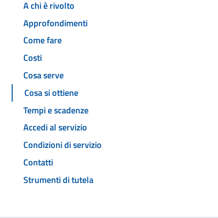
A chi è rivolto
Approfondimenti
Come fare
Costi
Cosa serve
Cosa si ottiene
Tempi e scadenze
Accedi al servizio
Condizioni di servizio
Contatti
Strumenti di tutela