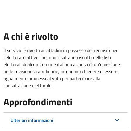
A chi è rivolto
Il servizio è rivolto ai cittadini in possesso dei requisiti per
l'elettorato attivo che, non risultando iscritti nelle liste
elettorali di alcun Comune italiano a causa di un'omissione
nelle revisioni straordinarie, intendono chiedere di essere
ugualmente ammessi al voto per partecipare alla
consultazione elettorale.
Approfondimenti
Ulteriori informazioni