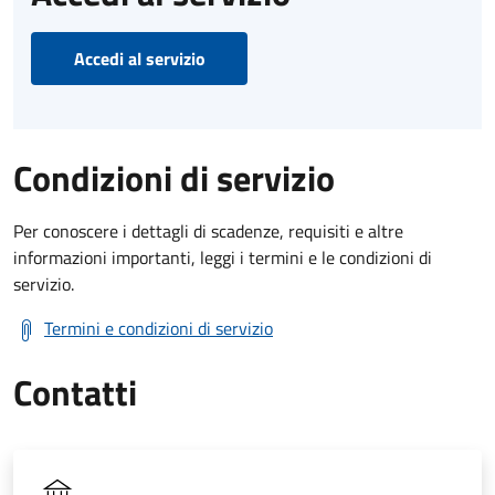
Accedi al servizio
Condizioni di servizio
Per conoscere i dettagli di scadenze, requisiti e altre
informazioni importanti, leggi i termini e le condizioni di
servizio.
Termini e condizioni di servizio
Contatti