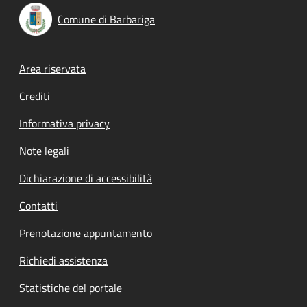
Comune di Barbariga
Footer menu
Area riservata
Crediti
Informativa privacy
Note legali
Dichiarazione di accessibilità
Contatti
Prenotazione appuntamento
Richiedi assistenza
Statistiche del portale