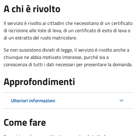
A chi è rivolto
Il servizio è rivolto ai cittadini che necessitano di un certificato
di iscrizione alle liste di leva, di un certificato di esito di leva o
di un estratto del ruolo matricolare.
Se non sussistono divieti di legge, il servizio è rivolto anche a
chiunque ne abbia motivato interesse, purché sia a
conoscenza di tutti i dati necessari per presentare la domanda.
Approfondimenti
Ulteriori informazioni
Come fare