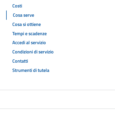
Costi
Cosa serve
Cosa si ottiene
Tempi e scadenze
Accedi al servizio
Condizioni di servizio
Contatti
Strumenti di tutela