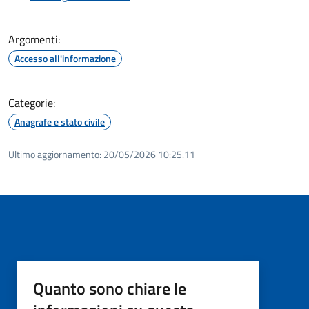
Argomenti:
Accesso all'informazione
Categorie:
Anagrafe e stato civile
Ultimo aggiornamento:
20/05/2026 10:25.11
Quanto sono chiare le