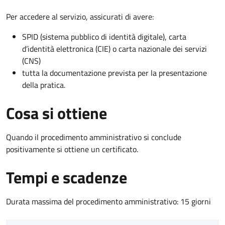
Per accedere al servizio, assicurati di avere:
SPID (sistema pubblico di identità digitale), carta
d’identità elettronica (CIE) o carta nazionale dei servizi
(CNS)
tutta la documentazione prevista per la presentazione
della pratica.
Cosa si ottiene
Quando il procedimento amministrativo si conclude
positivamente si ottiene un certificato.
Tempi e scadenze
Durata massima del procedimento amministrativo: 15 giorni