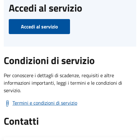
Accedi al servizio
Accedi al servizio
Condizioni di servizio
Per conoscere i dettagli di scadenze, requisiti e altre
informazioni importanti, leggi i termini e le condizioni di
servizio.
Termini e condizioni di servizio
Contatti