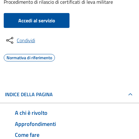
Procedimento di rilascio di certificati di leva militare
Accedi al servizio
Condividi
Normativa di riferimento
INDICE DELLA PAGINA
A chi è rivolto
Approfondimenti
Come fare