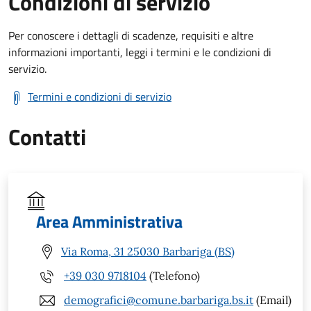
Condizioni di servizio
Per conoscere i dettagli di scadenze, requisiti e altre
informazioni importanti, leggi i termini e le condizioni di
servizio.
Termini e condizioni di servizio
Contatti
Area Amministrativa
Via Roma, 31 25030 Barbariga (BS)
+39 030 9718104
(Telefono)
demografici@comune.barbariga.bs.it
(Email)