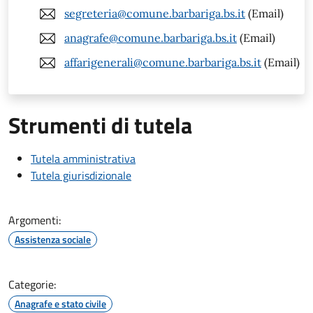
segreteria@comune.barbariga.bs.it
(Email)
anagrafe@comune.barbariga.bs.it
(Email)
affarigenerali@comune.barbariga.bs.it
(Email)
Strumenti di tutela
Tutela amministrativa
Tutela giurisdizionale
Argomenti:
Assistenza sociale
Categorie:
Anagrafe e stato civile