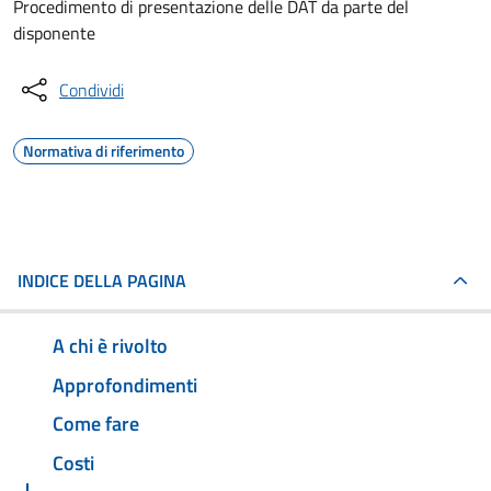
Procedimento di presentazione delle DAT da parte del
disponente
Condividi
Normativa di riferimento
INDICE DELLA PAGINA
A chi è rivolto
Approfondimenti
Come fare
Costi