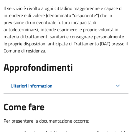
Il servizio è rivolto a ogni cittadino maggiorenne e capace di
intendere e di volere (denominato "disponente") che in
previsione di un'eventuale futura incapacità di
autodeterminarsi, intende esprimere le proprie volontà in
materia di trattamenti sanitari e consegnare personalmente
le proprie disposizioni anticipate di Trattamento (DAT) presso il
Comune di residenza.
Approfondimenti
Ulteriori informazioni
Come fare
Per presentare la documentazione occorre: