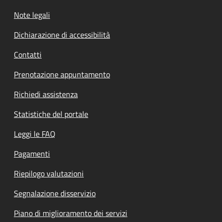
Note legali
Dichiarazione di accessibilità
Contatti
Prenotazione appuntamento
Richiedi assistenza
Statistiche del portale
Leggi le FAQ
Pagamenti
Riepilogo valutazioni
Segnalazione disservizio
Piano di miglioramento dei servizi