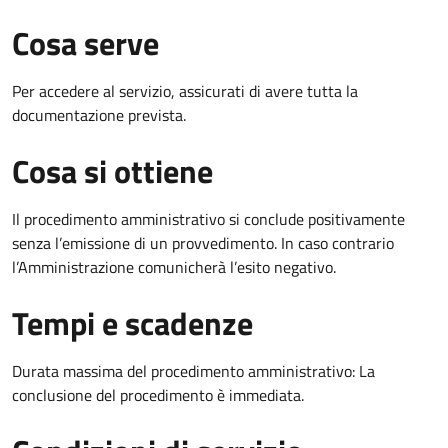
Cosa serve
Per accedere al servizio, assicurati di avere tutta la
documentazione prevista.
Cosa si ottiene
Il procedimento amministrativo si conclude positivamente
senza l’emissione di un provvedimento. In caso contrario
l’Amministrazione comunicherà l’esito negativo.
Tempi e scadenze
Durata massima del procedimento amministrativo: La
conclusione del procedimento è immediata.