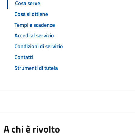
Cosa serve
Cosa si ottiene
Tempi e scadenze
Accedi al servizio
Condizioni di servizio
Contatti
Strumenti di tutela
A chi è rivolto