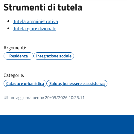
Strumenti di tutela
Tutela amministrativa
Tutela giurisdizionale
Argomenti:
Residenza
Integrazione sociale
Categorie:
Catasto e urbanistica
Salute, benessere e assistenza
Ultimo aggiornamento:
20/05/2026 10:25.11