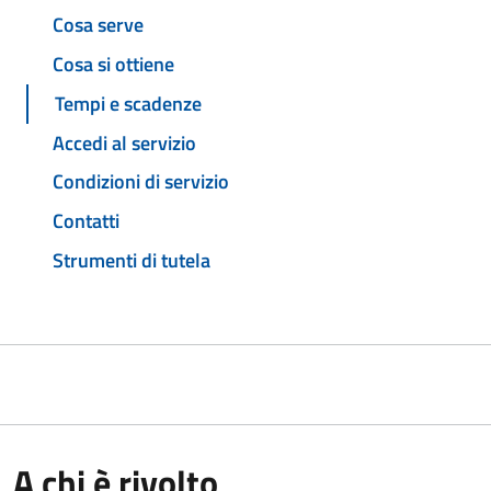
Cosa serve
Cosa si ottiene
Tempi e scadenze
Accedi al servizio
Condizioni di servizio
Contatti
Strumenti di tutela
A chi è rivolto