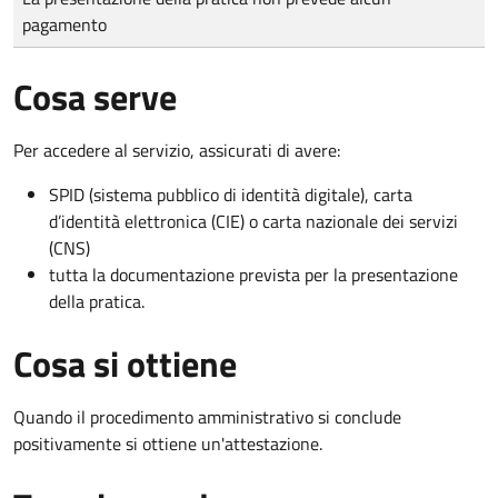
pagamento
Cosa serve
Per accedere al servizio, assicurati di avere:
SPID (sistema pubblico di identità digitale), carta
d’identità elettronica (CIE) o carta nazionale dei servizi
(CNS)
tutta la documentazione prevista per la presentazione
della pratica.
Cosa si ottiene
Quando il procedimento amministrativo si conclude
positivamente si ottiene un'attestazione.