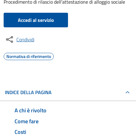
Procedimento di rilascio dell'attestazione di alloggio sociale
Accedi al servizio
Condividi
Normativa di riferimento
INDICE DELLA PAGINA
A chi è rivolto
Come fare
Costi