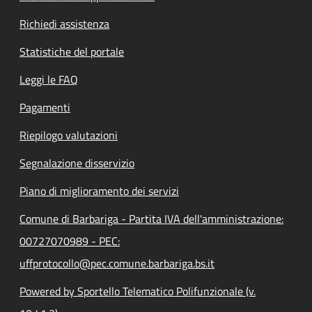
Richiedi assistenza
Statistiche del portale
Leggi le FAQ
Pagamenti
Riepilogo valutazioni
Segnalazione disservizio
Piano di miglioramento dei servizi
Comune di Barbariga - Partita IVA dell'amministrazione:
00727070989 - PEC:
uffprotocollo@pec.comune.barbariga.bs.it
Powered by Sportello Telematico Polifunzionale (v.