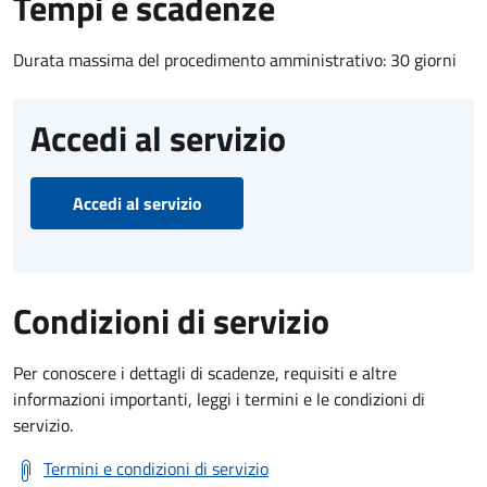
Tempi e scadenze
Durata massima del procedimento amministrativo: 30 giorni
Accedi al servizio
Accedi al servizio
Condizioni di servizio
Per conoscere i dettagli di scadenze, requisiti e altre
informazioni importanti, leggi i termini e le condizioni di
servizio.
Termini e condizioni di servizio