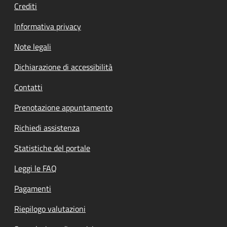
Crediti
Informativa privacy
Note legali
Dichiarazione di accessibilità
Contatti
Prenotazione appuntamento
Richiedi assistenza
Statistiche del portale
Leggi le FAQ
Pagamenti
Riepilogo valutazioni