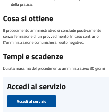
della pratica.
Cosa si ottiene
Il procedimento amministrativo si conclude positivamente
senza l’emissione di un provvedimento. In caso contrario
l’Amministrazione comunicherà l’esito negativo.
Tempi e scadenze
Durata massima del procedimento amministrativo: 30 giorni
Accedi al servizio
Accedi al servizio