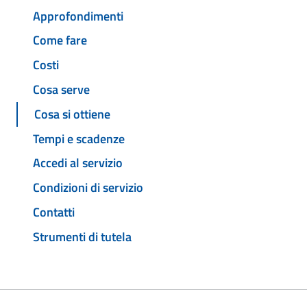
Approfondimenti
Come fare
Costi
Cosa serve
Cosa si ottiene
Tempi e scadenze
Accedi al servizio
Condizioni di servizio
Contatti
Strumenti di tutela