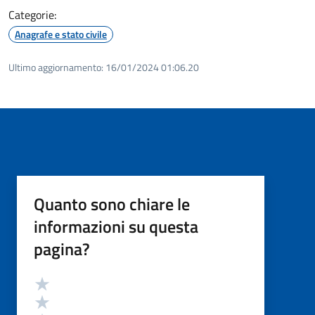
Categorie:
Anagrafe e stato civile
Ultimo aggiornamento:
16/01/2024 01:06.20
Quanto sono chiare le
informazioni su questa
pagina?
Valutazione
Valuta 5 stelle su 5
Valuta 4 stelle su 5