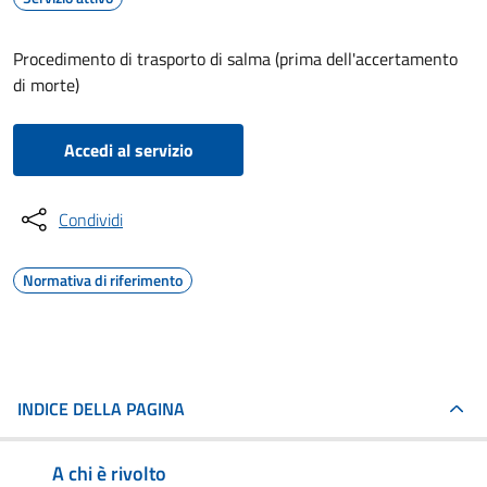
Procedimento di trasporto di salma (prima dell'accertamento
di morte)
Accedi al servizio
Condividi
Normativa di riferimento
INDICE DELLA PAGINA
A chi è rivolto