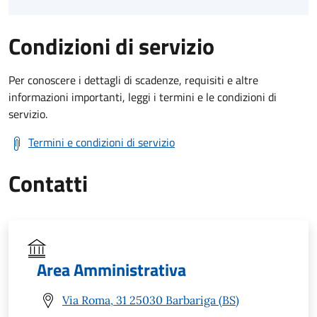
Condizioni di servizio
Per conoscere i dettagli di scadenze, requisiti e altre
informazioni importanti, leggi i termini e le condizioni di
servizio.
Termini e condizioni di servizio
Contatti
Area Amministrativa
Via Roma, 31 25030 Barbariga (BS)