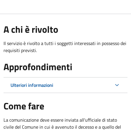
A chi è rivolto
Il servizio è rivolto a tutti i soggetti interessati in possesso dei
requisiti previsti.
Approfondimenti
Ulteriori informazioni
Come fare
La comunicazione deve essere inviata all'ufficiale di stato
civile del Comune in cui è avvenuto il decesso e a quello del