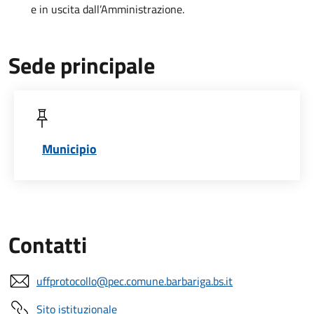
e in uscita dall’Amministrazione.
Sede principale
Municipio
Contatti
uffprotocollo@pec.comune.barbariga.bs.it
Sito istituzionale