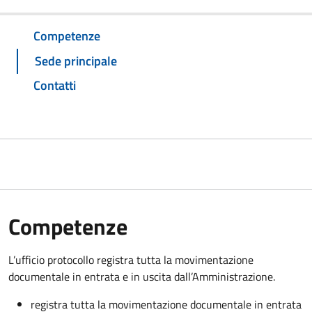
Competenze
Sede principale
Contatti
Competenze
L’ufficio protocollo registra tutta la movimentazione
documentale in entrata e in uscita dall’Amministrazione.
registra tutta la movimentazione documentale in entrata