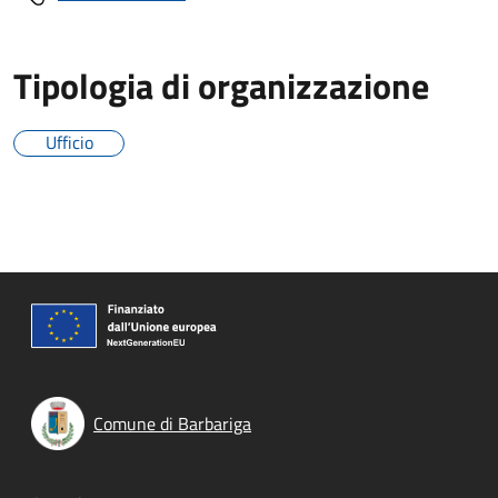
Tipologia di organizzazione
Ufficio
Comune di Barbariga