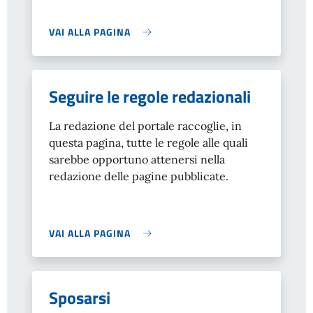
VAI ALLA PAGINA
Seguire le regole redazionali
La redazione del portale raccoglie, in
questa pagina, tutte le regole alle quali
sarebbe opportuno attenersi nella
redazione delle pagine pubblicate.
VAI ALLA PAGINA
Sposarsi