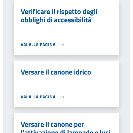
Verificare il rispetto degli
obblighi di accessibilità
VAI ALLA PAGINA
Versare il canone idrico
VAI ALLA PAGINA
Versare il canone per
l'attivazione di lampade e luci