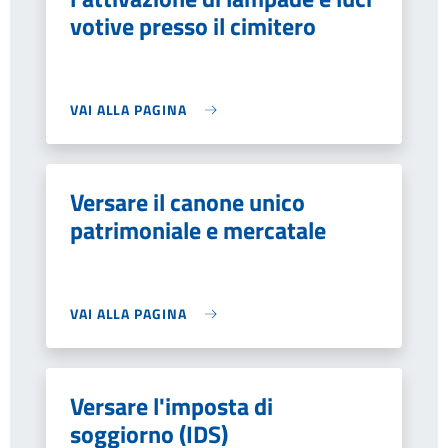
votive presso il cimitero
VAI ALLA PAGINA
Versare il canone unico
patrimoniale e mercatale
VAI ALLA PAGINA
Versare l'imposta di
soggiorno (IDS)