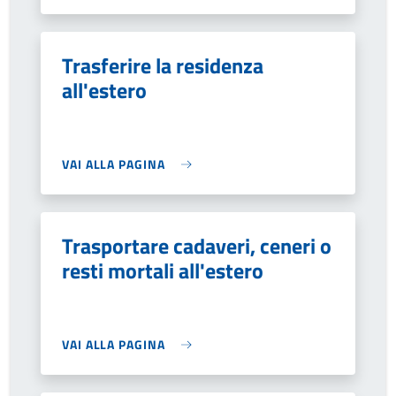
Trasferire la residenza
all'estero
VAI ALLA PAGINA
Trasportare cadaveri, ceneri o
resti mortali all'estero
VAI ALLA PAGINA