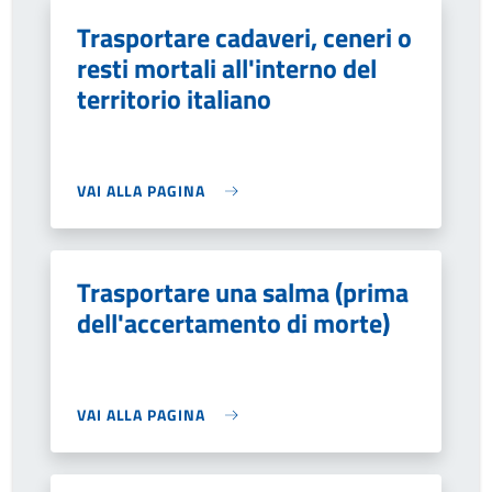
Trasportare cadaveri, ceneri o
resti mortali all'interno del
territorio italiano
VAI ALLA PAGINA
Trasportare una salma (prima
dell'accertamento di morte)
VAI ALLA PAGINA