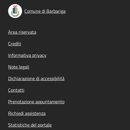
Comune di Barbariga
Footer menu
Area riservata
Crediti
Informativa privacy
Note legali
Dichiarazione di accessibilità
Contatti
Prenotazione appuntamento
Richiedi assistenza
Statistiche del portale