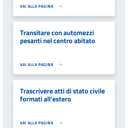
VAI ALLA PAGINA
Transitare con automezzi
pesanti nel centro abitato
VAI ALLA PAGINA
Trascrivere atti di stato civile
formati all'estero
VAI ALLA PAGINA