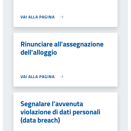
VAI ALLA PAGINA
Rinunciare all'assegnazione
dell'alloggio
VAI ALLA PAGINA
Segnalare l’avvenuta
violazione di dati personali
(data breach)