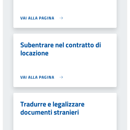
VAI ALLA PAGINA
Subentrare nel contratto di
locazione
VAI ALLA PAGINA
Tradurre e legalizzare
documenti stranieri