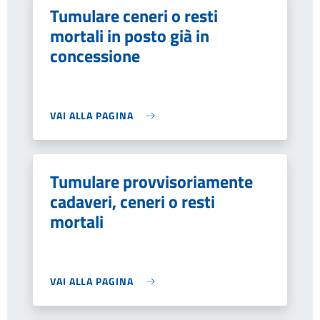
Tumulare ceneri o resti
mortali in posto già in
concessione
VAI ALLA PAGINA
Tumulare provvisoriamente
cadaveri, ceneri o resti
mortali
VAI ALLA PAGINA